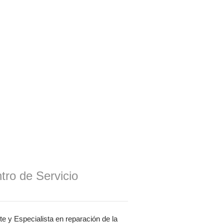
tro de Servicio
te y Especialista en reparación de la