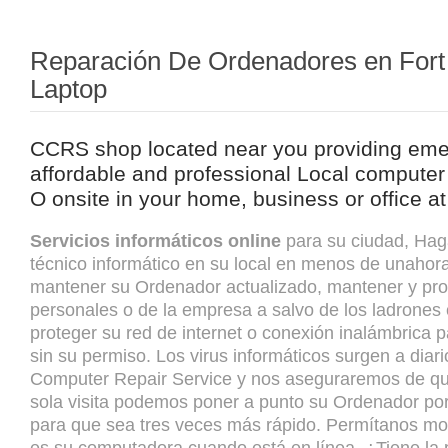
Reparación De Ordenadores en Fort
Laptop
CCRS shop located near you providing emer
affordable and professional Local computer 
O onsite in your home, business or office at
Servicios informáticos online
para su ciudad, Hag
técnico informático en su local en menos de unahor
mantener su Ordenador actualizado, mantener y pro
personales o de la empresa a salvo de los ladrones
proteger su red de internet o conexión inalámbrica pa
sin su permiso. Los virus informáticos surgen a diar
Computer Repair Service y nos aseguraremos de qu
sola visita podemos poner a punto su Ordenador por
para que sea tres veces más rápido. Permítanos mos