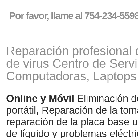
Por favor, llame al 754-234-559
Reparación profesional
de virus Centro de Servi
Computadoras, Laptops 
Online y Móvil
Eliminación de
portátil, Reparación de la to
reparación de la placa base 
de líquido y problemas eléctr