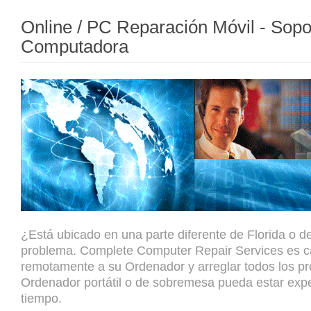
Online / PC Reparación Móvil - Sopo
Computadora
¿Está ubicado en una parte diferente de Florida o 
problema. Complete Computer Repair Services es c
remotamente a su Ordenador y arreglar todos los p
Ordenador portátil o de sobremesa pueda estar ex
tiempo.